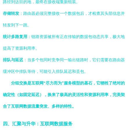
路径到达目的地，最终在接收端重新组装。
存储转发
：路由器必须完整接收一个数据包后，才检查其头部信息并
转发到下一跳。
统计多路复用
：链路资源被所有正在传输的数据包动态共享，极大地
提高了资源利用率。
排队与延迟
：当多个包同时竞争同一输出链路时，它们需要在路由器
缓冲区中排队等待，可能引入排队延迟和丢包。
分组交换是互联网“尽力而为”服务模型的基石，它牺牲了绝对的
确定性（如固定延迟），换来了极高的灵活性和资源利用率，完美契
合了互联网数据流量突发、多样的特性。
四、汇聚与升华：互联网数据服务