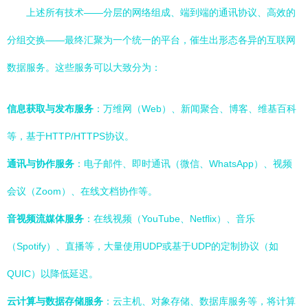
上述所有技术——分层的网络组成、端到端的通讯协议、高效的
分组交换——最终汇聚为一个统一的平台，催生出形态各异的互联网
数据服务。这些服务可以大致分为：
信息获取与发布服务
：万维网（Web）、新闻聚合、博客、维基百科
等，基于HTTP/HTTPS协议。
通讯与协作服务
：电子邮件、即时通讯（微信、WhatsApp）、视频
会议（Zoom）、在线文档协作等。
音视频流媒体服务
：在线视频（YouTube、Netflix）、音乐
（Spotify）、直播等，大量使用UDP或基于UDP的定制协议（如
QUIC）以降低延迟。
云计算与数据存储服务
：云主机、对象存储、数据库服务等，将计算