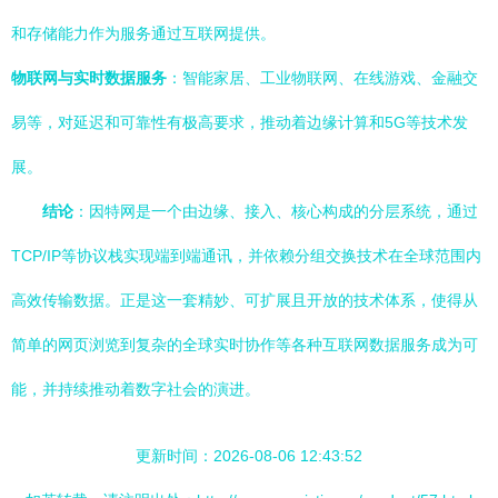
和存储能力作为服务通过互联网提供。
物联网与实时数据服务
：智能家居、工业物联网、在线游戏、金融交
易等，对延迟和可靠性有极高要求，推动着边缘计算和5G等技术发
展。
结论
：因特网是一个由边缘、接入、核心构成的分层系统，通过
TCP/IP等协议栈实现端到端通讯，并依赖分组交换技术在全球范围内
高效传输数据。正是这一套精妙、可扩展且开放的技术体系，使得从
简单的网页浏览到复杂的全球实时协作等各种互联网数据服务成为可
能，并持续推动着数字社会的演进。
更新时间：2026-08-06 12:43:52