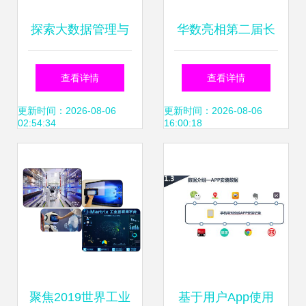
探索大数据管理与
华数亮相第二届长
应用专业 互联网数
三角文博会，领航
查看详情
查看详情
据服务的核心引擎
数字化社会赋能新
更新时间：2026-08-06
更新时间：2026-08-06
02:54:34
16:00:18
篇章
聚焦2019世界工业
基于用户App使用