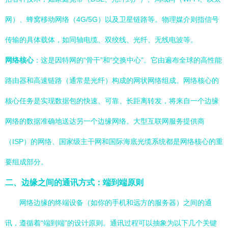
网）、蜂窝移动网络（4G/5G）以及卫星链路等。物理媒介则指信号
传输的具体载体，如同轴电缆、双绞线、光纤、无线电波等。
网络核心
：这是因特网的“骨干”和“交换中心”。它由遍布全球的高性能
路由器和高速链路（通常是光纤）构成的网状网络组成。网络核心的
核心任务是实现数据包的快速、可靠、长距离转发，将来自一个边缘
网络的数据准确地送达另一个边缘网络。大型互联网服务提供商
（ISP）的网络、国家级主干网和国际海底光缆系统都是网络核心的重
要组成部分。
二、边缘之间的通讯方式：端到端原则
网络边缘的终端设备（如你的手机和远方的服务器）之间的通
讯，遵循着“端到端”的设计原则。通讯过程可以抽象为以下几个关键