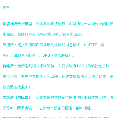
环节：
协议栈与分层模型
：通讯并非直接进行，而是通过一系列分层的协议
来完成。最经典的是TCP/IP协议栈，它分为四层：
应用层
：定义应用程序间通讯的规则和消息格式，如HTTP（网
页）、SMTP（邮件）、DNS（域名解析）。
传输层
：负责端到端的逻辑通信，主要协议有TCP（传输控制协议，
提供可靠、有序的数据流）和UDP（用户数据报协议，提供简单、高
效的无连接服务）。
网络层（网际层）
：负责数据包跨越多个网络的路由和转发，核心协
议是IP（网际协议），它为每个设备分配唯一的IP地址。