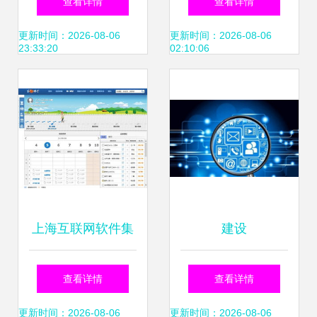
查看详情
查看详情
技，聚焦互联网数
更新时间：2026-08-06
更新时间：2026-08-06
23:33:20
02:10:06
据服务升级
上海互联网软件集
建设
团 深耕高端协同管
查看详情
查看详情
理，引领互联网数
更新时间：2026-08-06
更新时间：2026-08-06