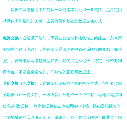
数据在网络核心中如何从一条链路移动到另一条链路，是决定因
特网效率和性能的关键。主要有两种基础的数据交换方式：
电路交换
：在通讯开始前，需要在发送端和接收端之间建立一条专用
的物理路径（电路），并在整个通讯过程中独占该路径的资源（如带
宽）。传统电话网络是典型代表。其优点是延迟低、稳定，但资源利
用率低，不适合突发性的、间歇性的互联网数据流。
分组交换（包交换）
：这是现代因特网的核心交换方式。它将要传输
的数据（如一份文件、一段语音）分割成一个个带有目标地址等控制
信息的“数据包”。每个数据包独立地在网络中传输，路由器根据每个
包的地址信息实时决定其下一跳路径。同一数据流的包可能通过不同