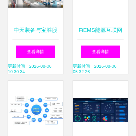
中天装备与宝胜股
FiEMS能源互联网
份入选江苏两大数
工厂 数据驱动的智
查看详情
查看详情
字化标杆项目，彰
慧用能新范式
更新时间：2026-08-06
更新时间：2026-08-06
10:30:34
05:32:26
显智造实力