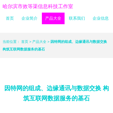
哈尔滨市效等渠信息科技工作室
首页
企业简介
产品大全
联系我们
企业信息
当前位置：
首页
>
产品大全
>
因特网的组成、边缘通讯与数据交换
构筑互联网数据服务的基石
因特网的组成、边缘通讯与数据交换 构
筑互联网数据服务的基石