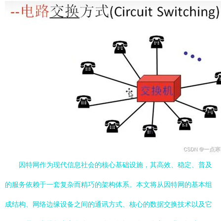
因特网作为现代信息社会的核心基础设施，其高效、稳定、普及
的服务依赖于一套复杂而精巧的架构体系。本文将从因特网的基本组
成结构、网络边缘设备之间的通讯方式、核心的数据交换技术以及它