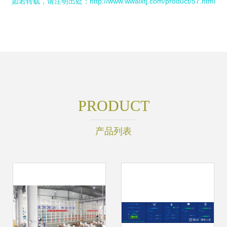
如若转载，请注明出处：http://www.wwaixtj.com/product/57.html
PRODUCT
产品列表